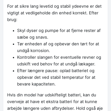
For at sikre lang levetid og stabil ydeevne er det
vigtigt at vedligeholde din enhed korrekt. Efter
brug:
Skyl dyser og pumpe for at fjerne rester af
sæbe og snavs.
Tør enheden af og opbevar den tørt for at
undgå korrosion.
Kontroller slangen for eventuelle revner og
udskift ved behov for at undgå lækager.
Efter længere pause: oplad batteriet og
opbevar det ved stabil temperatur for at
bevare kapaciteten.
Hvis din model har udskifteligt batteri, kan du
overveje at have et ekstra batteri for at kunne
arbejde længere uden afbrydelser. Hold også øje