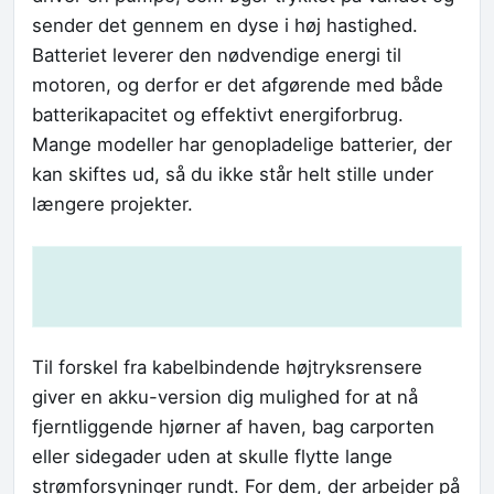
sender det gennem en dyse i høj hastighed.
Batteriet leverer den nødvendige energi til
motoren, og derfor er det afgørende med både
batterikapacitet og effektivt energiforbrug.
Mange modeller har genopladelige batterier, der
kan skiftes ud, så du ikke står helt stille under
længere projekter.
Til forskel fra kabelbindende højtryksrensere
giver en akku-version dig mulighed for at nå
fjerntliggende hjørner af haven, bag carporten
eller sidegader uden at skulle flytte lange
strømforsyninger rundt. For dem, der arbejder på