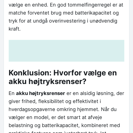
vælge en enhed. En god tommelfingerregel er at
matche forventet brug med batterikapacitet og
tryk for at undgå overinvestering i unødvendig
kraft.
Konklusion: Hvorfor vælge en
akku højtryksrenser?
En
akku højtryksrenser
er en alsidig løsning, der
giver frihed, fleksibilitet og effektivitet i
hverdagsopgaverne omkring hjemmet. Når du
vælger en model, er det smart at afveje
belastning og batterikapacitet, kombineret med