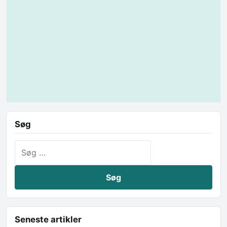
Søg
Søg efter:
Seneste artikler