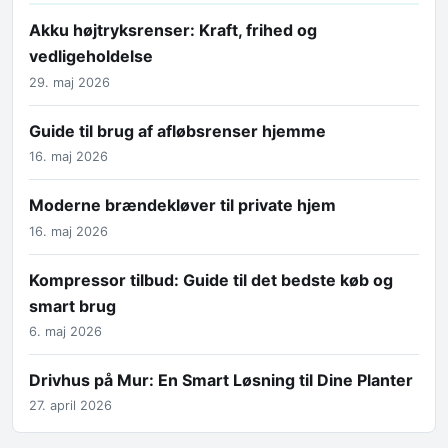
Akku højtryksrenser: Kraft, frihed og
vedligeholdelse
29. maj 2026
Guide til brug af afløbsrenser hjemme
16. maj 2026
Moderne brændekløver til private hjem
16. maj 2026
Kompressor tilbud: Guide til det bedste køb og
smart brug
6. maj 2026
Drivhus på Mur: En Smart Løsning til Dine Planter
27. april 2026