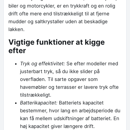
biler og motorcykler, er en trykkraft og en rolig
drift ofte mere end tilstrækkeligt til at fjerne
mudder og saltkrystaller uden at beskadige
lakken.
Vigtige funktioner at kigge
efter
Tryk og effektivitet:
Se efter modeller med
justerbart tryk, så du ikke slider på
overfladen. Til sarte opgaver som
havemøbler og terrasser er lavere tryk ofte
tilstrækkeligt.
Batterikapacitet:
Batteriets kapacitet
bestemmer, hvor lang en arbejdsperiode du
kan få mellem udskiftninger af batteriet. En
høj kapacitet giver længere drift.