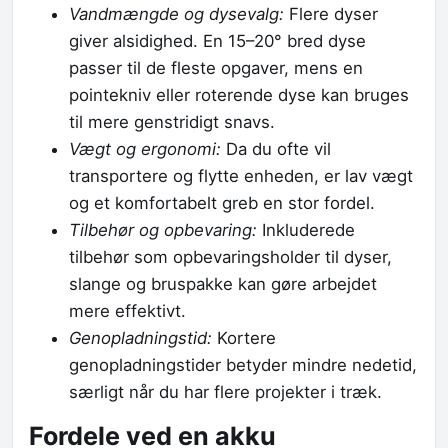
Vandmængde og dysevalg:
Flere dyser
giver alsidighed. En 15–20° bred dyse
passer til de fleste opgaver, mens en
pointekniv eller roterende dyse kan bruges
til mere genstridigt snavs.
Vægt og ergonomi:
Da du ofte vil
transportere og flytte enheden, er lav vægt
og et komfortabelt greb en stor fordel.
Tilbehør og opbevaring:
Inkluderede
tilbehør som opbevaringsholder til dyser,
slange og bruspakke kan gøre arbejdet
mere effektivt.
Genopladningstid:
Kortere
genopladningstider betyder mindre nedetid,
særligt når du har flere projekter i træk.
Fordele ved en akku