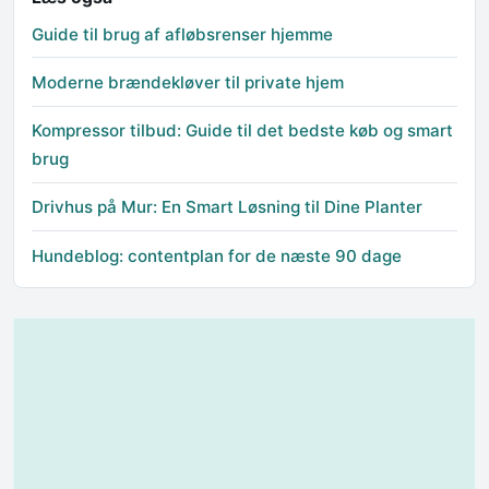
Guide til brug af afløbsrenser hjemme
Moderne brændekløver til private hjem
Kompressor tilbud: Guide til det bedste køb og smart
brug
Drivhus på Mur: En Smart Løsning til Dine Planter
Hundeblog: contentplan for de næste 90 dage