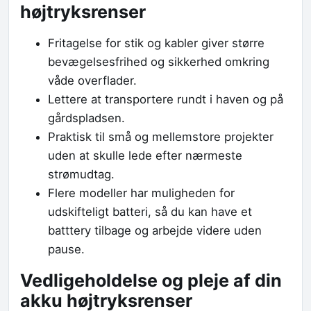
højtryksrenser
Fritagelse for stik og kabler giver større
bevægelsesfrihed og sikkerhed omkring
våde overflader.
Lettere at transportere rundt i haven og på
gårdspladsen.
Praktisk til små og mellemstore projekter
uden at skulle lede efter nærmeste
strømudtag.
Flere modeller har muligheden for
udskifteligt batteri, så du kan have et
batttery tilbage og arbejde videre uden
pause.
Vedligeholdelse og pleje af din
akku højtryksrenser