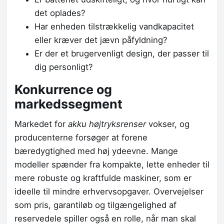
det oplades?
Har enheden tilstrækkelig vandkapacitet
eller kræver det jævn påfyldning?
Er der et brugervenligt design, der passer til
dig personligt?
Konkurrence og
markedssegment
Markedet for
akku højtryksrenser
vokser, og
producenterne forsøger at forene
bæredygtighed med høj ydeevne. Mange
modeller spænder fra kompakte, lette enheder til
mere robuste og kraftfulde maskiner, som er
ideelle til mindre erhvervsopgaver. Overvejelser
som pris, garantiløb og tilgængelighed af
reservedele spiller også en rolle, når man skal