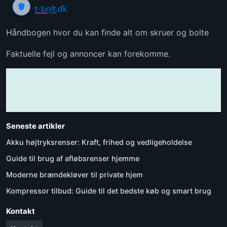
Håndbogen hvor du kan finde alt om skruer og bolte
Faktuelle fejl og annoncer kan forekomme.
Seneste artikler
Akku højtryksrenser: Kraft, frihed og vedligeholdelse
Guide til brug af afløbsrenser hjemme
Moderne brændekløver til private hjem
Kompressor tilbud: Guide til det bedste køb og smart brug
Kontakt