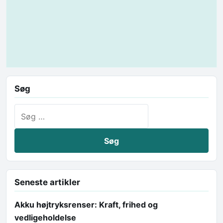
Søg
Søg efter:
Seneste artikler
Akku højtryksrenser: Kraft, frihed og
vedligeholdelse