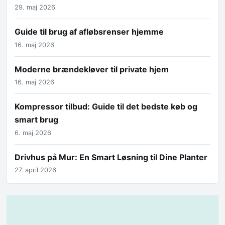
29. maj 2026
Guide til brug af afløbsrenser hjemme
16. maj 2026
Moderne brændekløver til private hjem
16. maj 2026
Kompressor tilbud: Guide til det bedste køb og
smart brug
6. maj 2026
Drivhus på Mur: En Smart Løsning til Dine Planter
27. april 2026