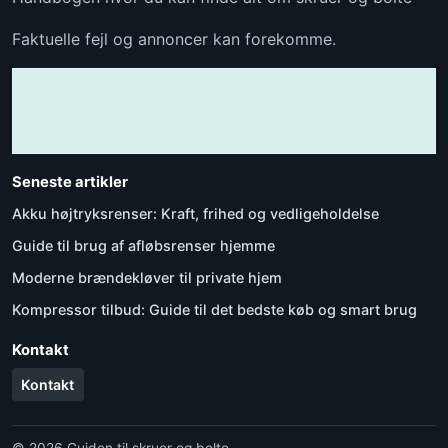
Faktuelle fejl og annoncer kan forekomme.
Seneste artikler
Akku højtryksrenser: Kraft, frihed og vedligeholdelse
Guide til brug af afløbsrenser hjemme
Moderne brændekløver til private hjem
Kompressor tilbud: Guide til det bedste køb og smart brug
Kontakt
Kontakt