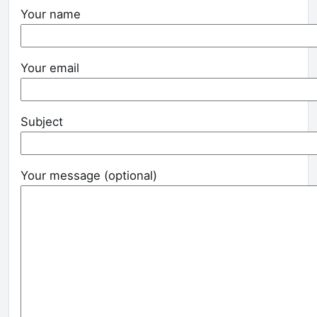
Your name
Your email
Subject
Your message (optional)