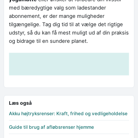
med bæredygtige valg som ladestander
abonnement, er der mange muligheder
tilgængelige. Tag dig tid til at vælge det rigtige
udstyr, så du kan få mest muligt ud af din praksis
og bidrage til en sundere planet.
Læs også
Akku højtryksrenser: Kraft, frihed og vedligeholdelse
Guide til brug af afløbsrenser hjemme