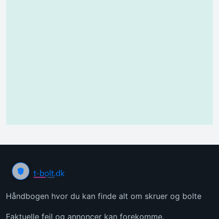
Håndbogen hvor du kan finde alt om skruer og bolte
Faktuelle fejl og annoncer kan forekomme.