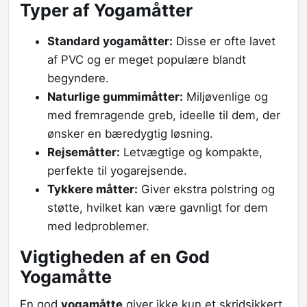
Typer af Yogamåtter
Standard yogamåtter:
Disse er ofte lavet
af PVC og er meget populære blandt
begyndere.
Naturlige gummimåtter:
Miljøvenlige og
med fremragende greb, ideelle til dem, der
ønsker en bæredygtig løsning.
Rejsemåtter:
Letvægtige og kompakte,
perfekte til yogarejsende.
Tykkere måtter:
Giver ekstra polstring og
støtte, hvilket kan være gavnligt for dem
med ledproblemer.
Vigtigheden af en God
Yogamåtte
En god
yogamåtte
giver ikke kun et skridsikkert