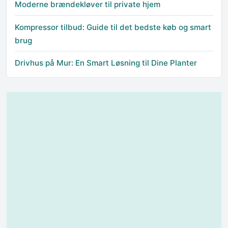
Moderne brændekløver til private hjem
Kompressor tilbud: Guide til det bedste køb og smart
brug
Drivhus på Mur: En Smart Løsning til Dine Planter