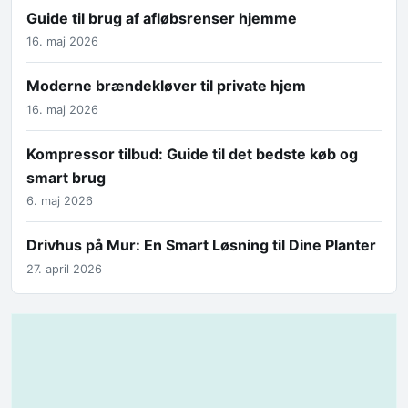
Guide til brug af afløbsrenser hjemme
16. maj 2026
Moderne brændekløver til private hjem
16. maj 2026
Kompressor tilbud: Guide til det bedste køb og
smart brug
6. maj 2026
Drivhus på Mur: En Smart Løsning til Dine Planter
27. april 2026