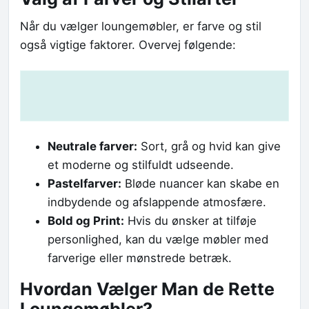
Når du vælger loungemøbler, er farve og stil
også vigtige faktorer. Overvej følgende:
Neutrale farver:
Sort, grå og hvid kan give
et moderne og stilfuldt udseende.
Pastelfarver:
Bløde nuancer kan skabe en
indbydende og afslappende atmosfære.
Bold og Print:
Hvis du ønsker at tilføje
personlighed, kan du vælge møbler med
farverige eller mønstrede betræk.
Hvordan Vælger Man de Rette
Loungemøbler?