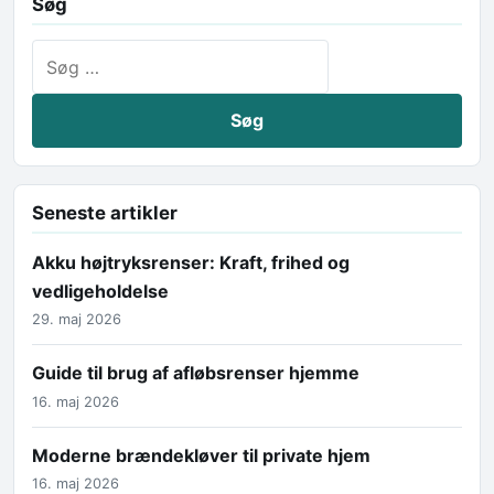
Søg
Søg efter:
Seneste artikler
Akku højtryksrenser: Kraft, frihed og
vedligeholdelse
29. maj 2026
Guide til brug af afløbsrenser hjemme
16. maj 2026
Moderne brændekløver til private hjem
16. maj 2026