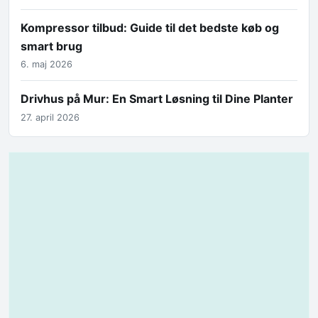
Kompressor tilbud: Guide til det bedste køb og
smart brug
6. maj 2026
Drivhus på Mur: En Smart Løsning til Dine Planter
27. april 2026