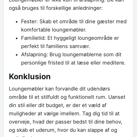
også bruges til forskellige anledninger:
Fester: Skab et område til dine gæster med
komfortable loungemøbler.
Familietid: Et hyggeligt loungeområde er
perfekt til familiens samvær.
Afslapning: Brug loungemøblerne som dit
personlige fristed til at læse eller meditere.
Konklusion
Loungemøbler kan forvandle dit udendørs
område til et stilfuldt og funktionelt rum. Uanset
din stil eller dit budget, er der et væld af
muligheder at vælge imellem. Tag dig tid til at
overveje, hvad der passer bedst til dine behov,
og skab et uderum, hvor du kan slappe af og