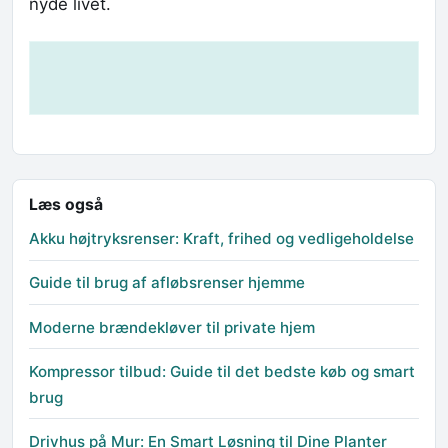
nyde livet.
Læs også
Akku højtryksrenser: Kraft, frihed og vedligeholdelse
Guide til brug af afløbsrenser hjemme
Moderne brændekløver til private hjem
Kompressor tilbud: Guide til det bedste køb og smart
brug
Drivhus på Mur: En Smart Løsning til Dine Planter