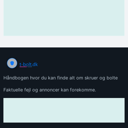
Håndbogen hvor du kan finde alt om skruer og bolte
Faktuelle fejl og annoncer kan forekomme.