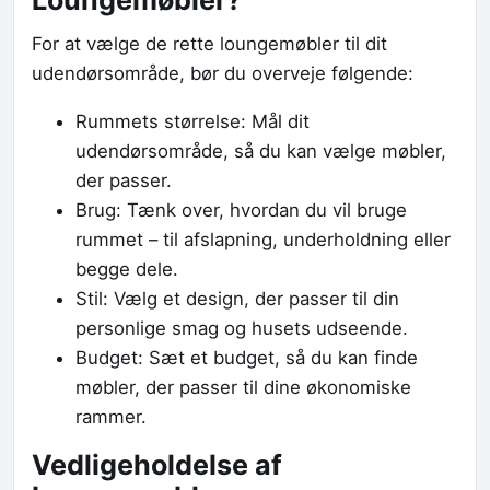
For at vælge de rette loungemøbler til dit
udendørsområde, bør du overveje følgende:
Rummets størrelse: Mål dit
udendørsområde, så du kan vælge møbler,
der passer.
Brug: Tænk over, hvordan du vil bruge
rummet – til afslapning, underholdning eller
begge dele.
Stil: Vælg et design, der passer til din
personlige smag og husets udseende.
Budget: Sæt et budget, så du kan finde
møbler, der passer til dine økonomiske
rammer.
Vedligeholdelse af