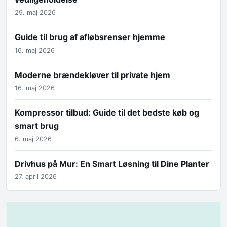
29. maj 2026
Guide til brug af afløbsrenser hjemme
16. maj 2026
Moderne brændekløver til private hjem
16. maj 2026
Kompressor tilbud: Guide til det bedste køb og
smart brug
6. maj 2026
Drivhus på Mur: En Smart Løsning til Dine Planter
27. april 2026