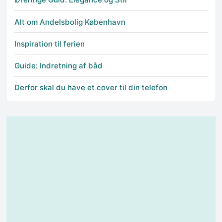
Alt om Andelsbolig København
Inspiration til ferien
Guide: Indretning af båd
Derfor skal du have et cover til din telefon