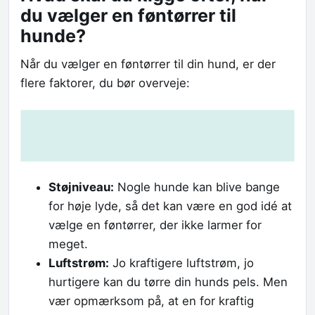
du vælger en føntørrer til
hunde?
Når du vælger en føntørrer til din hund, er der
flere faktorer, du bør overveje:
Støjniveau:
Nogle hunde kan blive bange
for høje lyde, så det kan være en god idé at
vælge en føntørrer, der ikke larmer for
meget.
Luftstrøm:
Jo kraftigere luftstrøm, jo
hurtigere kan du tørre din hunds pels. Men
vær opmærksom på, at en for kraftig