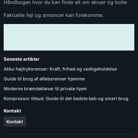
Håndbogen hvor du kan finde alt om skruer og bolte
Faktuelle fejl og annoncer kan forekomme.
Seneste artikler
Akku højtryksrenser: Kraft, frihed og vedligeholdelse
Guide til brug af afløbsrenser hjemme
Moderne brændekløver til private hjem
Kompressor tilbud: Guide til det bedste køb og smart brug
Kontakt
Kontakt