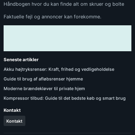
Håndbogen hvor du kan finde alt om skruer og bolte
Faktuelle fejl og annoncer kan forekomme.
Seneste artikler
Akku højtryksrenser: Kraft, frihed og vedligeholdelse
Guide til brug af afløbsrenser hjemme
Moderne brændekløver til private hjem
Kompressor tilbud: Guide til det bedste køb og smart brug
Kontakt
Kontakt