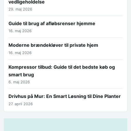
vedligeholdelse
29. maj 2026
Guide til brug af afløbsrenser hjemme
16. maj 2026
Moderne brændekløver til private hjem
16. maj 2026
Kompressor tilbud: Guide til det bedste køb og
smart brug
6. maj 2026
Drivhus på Mur: En Smart Løsning til Dine Planter
27. april 2026