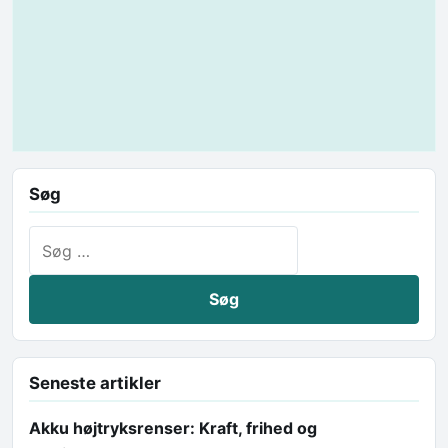
Søg
Søg efter:
Seneste artikler
Akku højtryksrenser: Kraft, frihed og