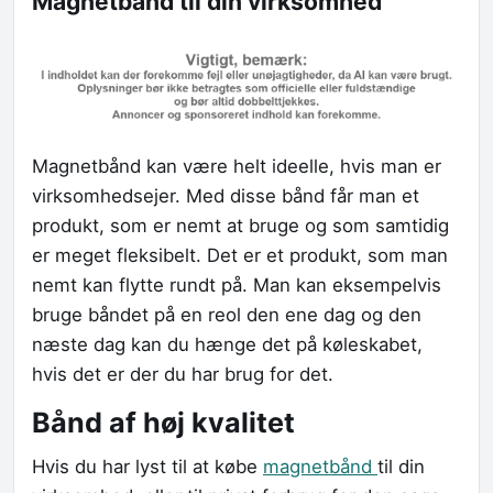
Magnetbånd til din virksomhed
Magnetbånd kan være helt ideelle, hvis man er
virksomhedsejer. Med disse bånd får man et
produkt, som er nemt at bruge og som samtidig
er meget fleksibelt. Det er et produkt, som man
nemt kan flytte rundt på. Man kan eksempelvis
bruge båndet på en reol den ene dag og den
næste dag kan du hænge det på køleskabet,
hvis det er der du har brug for det.
Bånd af høj kvalitet
Hvis du har lyst til at købe
magnetbånd
til din