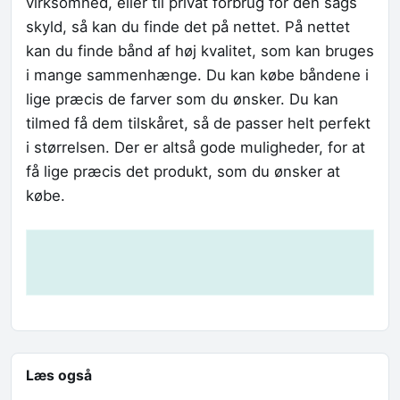
virksomhed, eller til privat forbrug for den sags
skyld, så kan du finde det på nettet. På nettet
kan du finde bånd af høj kvalitet, som kan bruges
i mange sammenhænge. Du kan købe båndene i
lige præcis de farver som du ønsker. Du kan
tilmed få dem tilskåret, så de passer helt perfekt
i størrelsen. Der er altså gode muligheder, for at
få lige præcis det produkt, som du ønsker at
købe.
Læs også