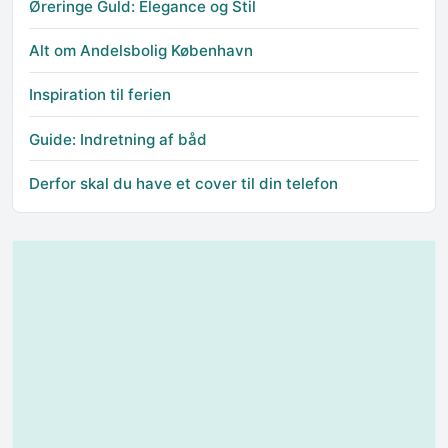
Øreringe Guld: Elegance og Stil
Alt om Andelsbolig København
Inspiration til ferien
Guide: Indretning af båd
Derfor skal du have et cover til din telefon