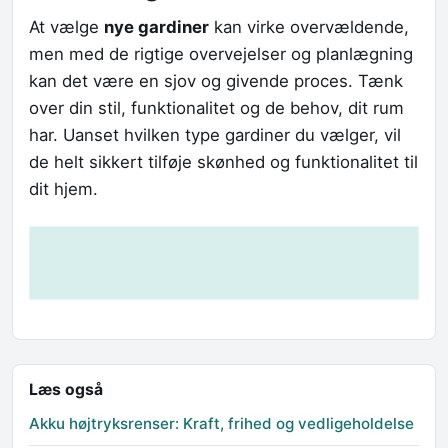
At vælge
nye gardiner
kan virke overvældende,
men med de rigtige overvejelser og planlægning
kan det være en sjov og givende proces. Tænk
over din stil, funktionalitet og de behov, dit rum
har. Uanset hvilken type gardiner du vælger, vil
de helt sikkert tilføje skønhed og funktionalitet til
dit hjem.
Læs også
Akku højtryksrenser: Kraft, frihed og vedligeholdelse