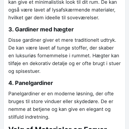
kan give et minimalistisk look til dit rum. De kan
også være lavet af lysafskærmende materialer,
hvilket gør dem ideelle til soveværelser.
3. Gardiner med hægter
Disse gardiner giver et mere traditionelt udtryk.
De kan være lavet af tunge stoffer, der skaber
en luksuriøs fornemmelse i rummet. Hægter kan
tilføje en dekorativ detalje og er ofte brugt i stuer
og spisestuer.
4. Panelgardiner
Panelgardiner er en moderne løsning, der ofte
bruges til store vinduer eller skydedøre. De er
nemme at betjene og kan give en elegant og
stilfuld indretning.