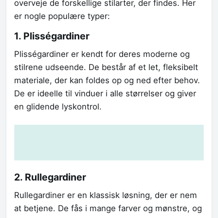
overveje de forskellige stilarter, der findes. Her
er nogle populære typer:
1. Plisségardiner
Plisségardiner er kendt for deres moderne og
stilrene udseende. De består af et let, fleksibelt
materiale, der kan foldes op og ned efter behov.
De er ideelle til vinduer i alle størrelser og giver
en glidende lyskontrol.
2. Rullegardiner
Rullegardiner er en klassisk løsning, der er nem
at betjene. De fås i mange farver og mønstre, og