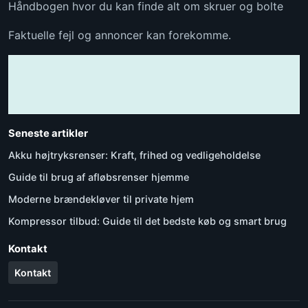
Håndbogen hvor du kan finde alt om skruer og bolte
Faktuelle fejl og annoncer kan forekomme.
Seneste artikler
Akku højtryksrenser: Kraft, frihed og vedligeholdelse
Guide til brug af afløbsrenser hjemme
Moderne brændekløver til private hjem
Kompressor tilbud: Guide til det bedste køb og smart brug
Kontakt
Kontakt