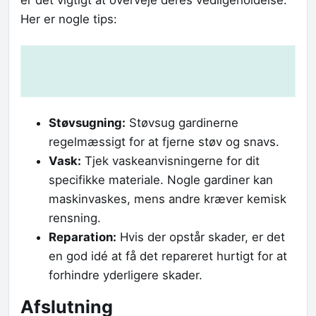
Her er nogle tips:
Støvsugning:
Støvsug gardinerne
regelmæssigt for at fjerne støv og snavs.
Vask:
Tjek vaskeanvisningerne for dit
specifikke materiale. Nogle gardiner kan
maskinvaskes, mens andre kræver kemisk
rensning.
Reparation:
Hvis der opstår skader, er det
en god idé at få det repareret hurtigt for at
forhindre yderligere skader.
Afslutning