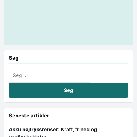
Søg
Søg efter:
Seneste artikler
Akku højtryksrenser: Kraft, frihed og