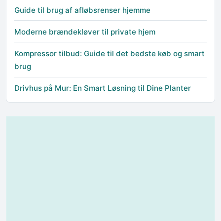
Guide til brug af afløbsrenser hjemme
Moderne brændekløver til private hjem
Kompressor tilbud: Guide til det bedste køb og smart
brug
Drivhus på Mur: En Smart Løsning til Dine Planter