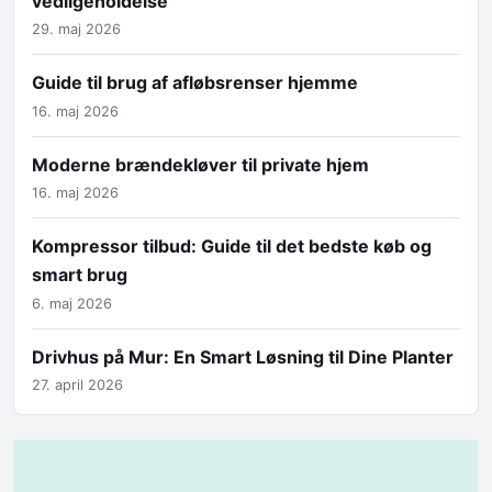
vedligeholdelse
29. maj 2026
Guide til brug af afløbsrenser hjemme
16. maj 2026
Moderne brændekløver til private hjem
16. maj 2026
Kompressor tilbud: Guide til det bedste køb og
smart brug
6. maj 2026
Drivhus på Mur: En Smart Løsning til Dine Planter
27. april 2026