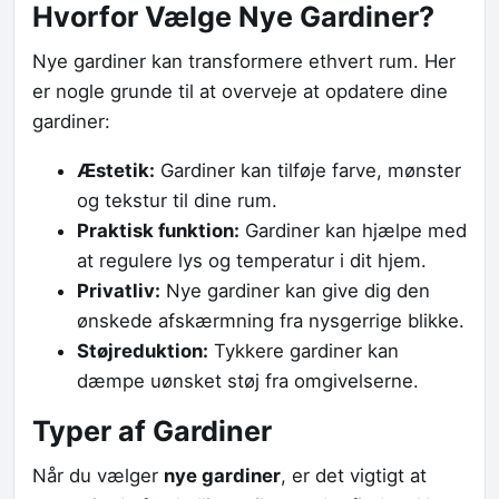
Hvorfor Vælge Nye Gardiner?
Nye gardiner kan transformere ethvert rum. Her
er nogle grunde til at overveje at opdatere dine
gardiner:
Æstetik:
Gardiner kan tilføje farve, mønster
og tekstur til dine rum.
Praktisk funktion:
Gardiner kan hjælpe med
at regulere lys og temperatur i dit hjem.
Privatliv:
Nye gardiner kan give dig den
ønskede afskærmning fra nysgerrige blikke.
Støjreduktion:
Tykkere gardiner kan
dæmpe uønsket støj fra omgivelserne.
Typer af Gardiner
Når du vælger
nye gardiner
, er det vigtigt at